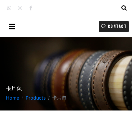
CONTACT
卡片包
Home
Products
卡片包