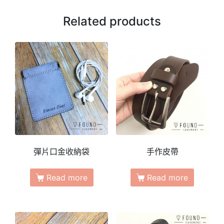
Related products
彈片口金收納袋
手作皮帶
Read more
Read more