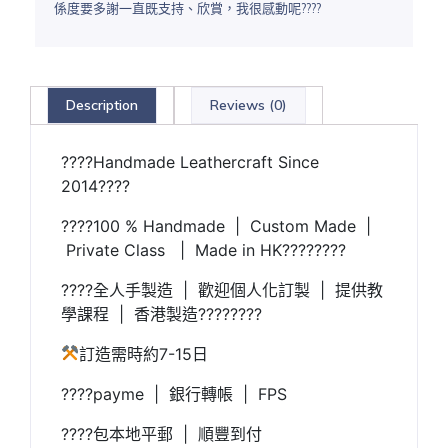
係度要多謝一直既支持、欣賞，我很感動呢????
Description
Reviews (0)
????Handmade Leathercraft Since
2014????
????100 % Handmade | Custom Made |
Private Class | Made in HK????????
????全人手製造 | 歡迎個人化訂製 | 提供教
學課程 | 香港製造????????
訂造需時約7-15日
????payme | 銀行轉帳 | FPS
????包本地平郵 | 順豐到付