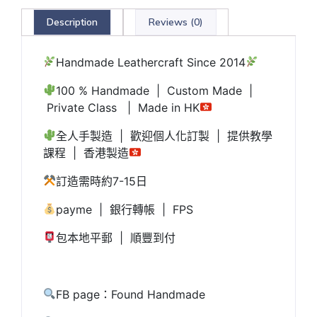
Description
Reviews (0)
Handmade Leathercraft Since 2014
100 % Handmade | Custom Made |
Private Class | Made in HK
全人手製造 | 歡迎個人化訂製 | 提供教學
課程 | 香港製造
訂造需時約7-15日
payme | 銀行轉帳 | FPS
包本地平郵 | 順豐到付
FB page：Found Handmade