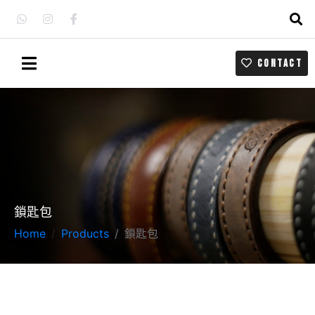
CONTACT
鎖匙包
Home
Products
鎖匙包