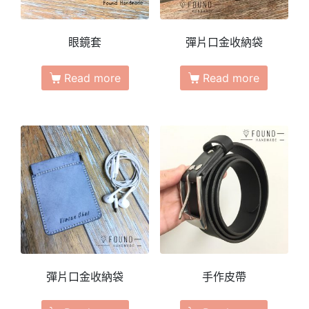
眼鏡套
彈片口金收納袋
Read more
Read more
彈片口金收納袋
手作皮帶