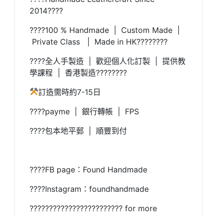
2014????
????100 % Handmade | Custom Made |
Private Class | Made in HK????????
????全人手製造 | 歡迎個人化訂製 | 提供教
學課程 | 香港製造????????
訂造需時約7-15日
????payme | 銀行轉帳 | FPS
????包本地平郵 | 順豐到付
????FB page：Found Handmade
????Instagram：foundhandmade
???????????????????????? for more