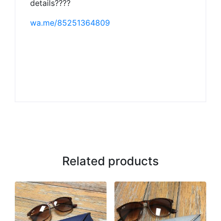
details????
wa.me/85251364809
Related products