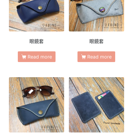
眼鏡套
眼鏡套
Read more
Read more