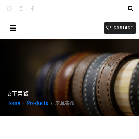
CONTACT
皮革書籤
Home
Products
皮革書籤