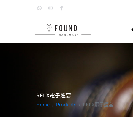
RELX電子煙套
Home
Products
RELX電子煙套