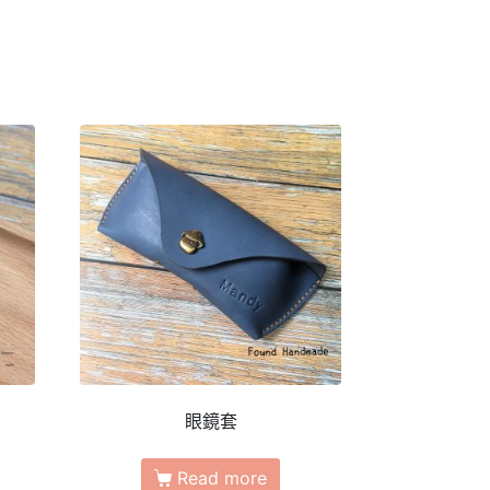
眼鏡套
Read more