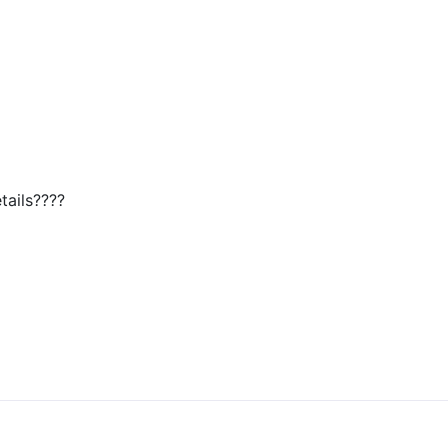
tails????