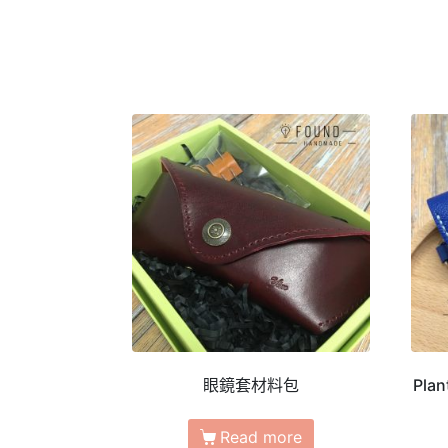
眼鏡套材料包
Plan
Read more