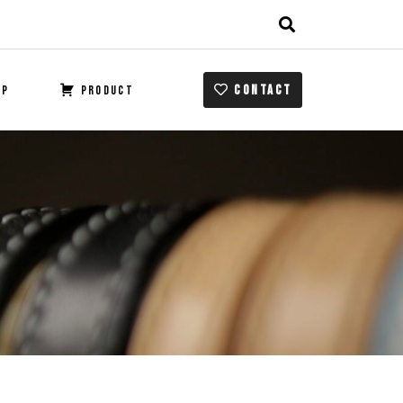
CONTACT
OP
PRODUCT