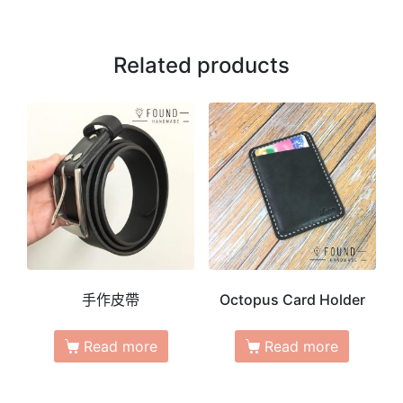
Related products
手作皮帶
Octopus Card Holder
Read more
Read more