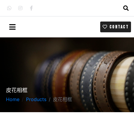
CONTACT
皮花相框
Home
Products
皮花相框