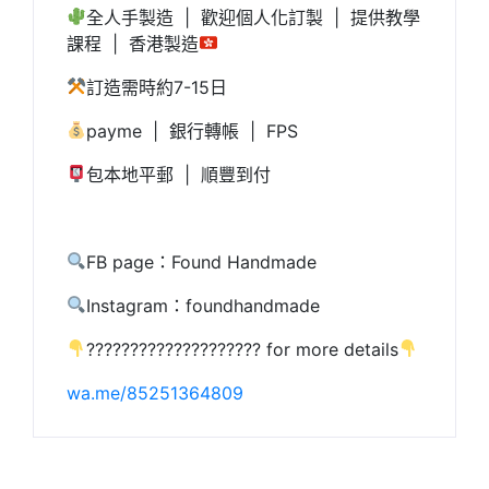
全人手製造 | 歡迎個人化訂製 | 提供教學
課程 | 香港製造
訂造需時約7-15日
payme | 銀行轉帳 | FPS
包本地平郵 | 順豐到付
FB page：Found Handmade
Instagram：foundhandmade
???????????????????? for more details
wa.me/85251364809