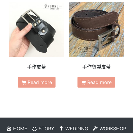
手作皮帶
手作縫製皮帶
Read more
Read more
HOME
STORY
WEDDING
WORKSHOP